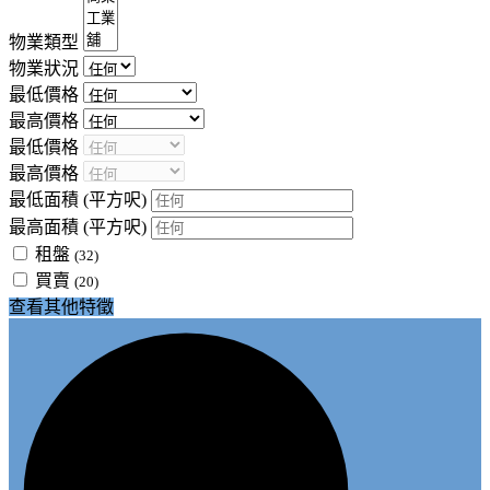
物業類型
物業狀況
最低價格
最高價格
最低價格
最高價格
最低面積
(平方呎)
最高面積
(平方呎)
租盤
(32)
買賣
(20)
查看其他特徵