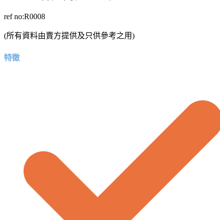
ref no:R0008
(所有資料由賣方提供及只供參考之用)
特徵