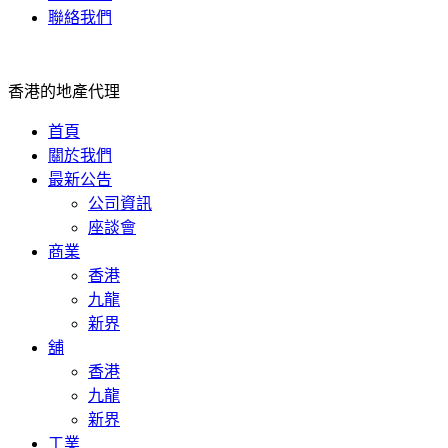
聯絡我們
香港的地產代理
首頁
關於我們
最新公告
公司資訊
座談會
商業
香港
九龍
新界
舖
香港
九龍
新界
工業