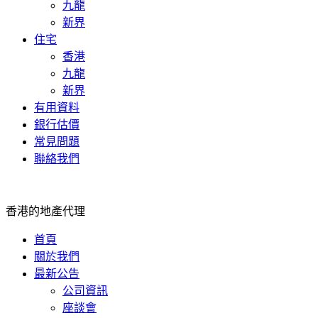
九龍
新界
住宅
香港
九龍
新界
有用資料
銀行估價
常見問題
聯絡我們
香港的地產代理
首頁
關於我們
最新公告
公司資訊
座談會