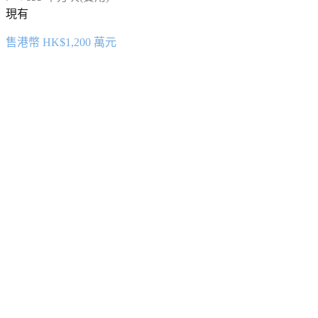
現有
售港幣 HK$1,200 萬元
Featured