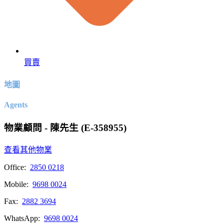
買賣
地圖
Agents
物業顧問 - 陳先生 (E-358955)
查看其他物業
Office:
2850 0218
Mobile:
9698 0024
Fax:
2882 3694
WhatsApp:
9698 0024