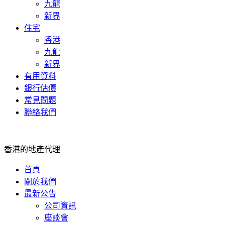
九龍
新界
住宅
香港
九龍
新界
有用資料
銀行估價
常見問題
聯絡我們
香港的地產代理
首頁
關於我們
最新公告
公司資訊
座談會