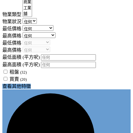
物業類型
物業狀況
最低價格
最高價格
最低價格
最高價格
最低面積
(平方呎)
最高面積
(平方呎)
租盤
(32)
買賣
(20)
查看其他特徵