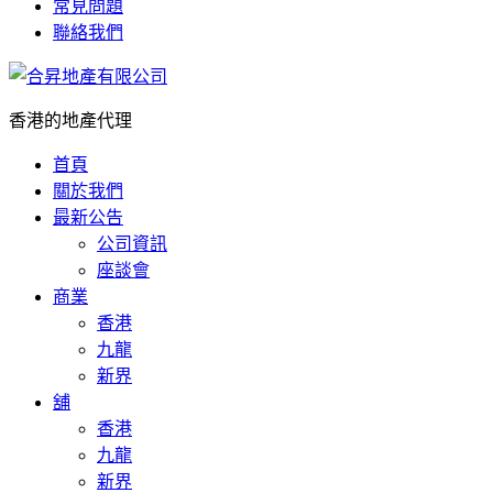
常見問題
聯絡我們
香港的地產代理
首頁
關於我們
最新公告
公司資訊
座談會
商業
香港
九龍
新界
舖
香港
九龍
新界