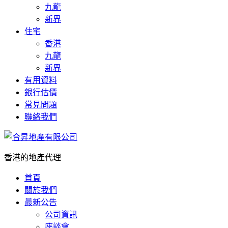
九龍
新界
住宅
香港
九龍
新界
有用資料
銀行估價
常見問題
聯絡我們
香港的地產代理
首頁
關於我們
最新公告
公司資訊
座談會