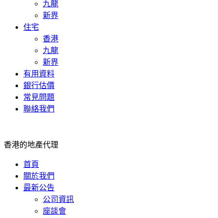
九龍
新界
住宅
香港
九龍
新界
有用資料
銀行估價
常見問題
聯絡我們
香港的地產代理
首頁
關於我們
最新公告
公司資訊
座談會