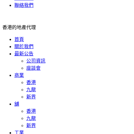
聯絡我們
香港的地產代理
首頁
關於我們
最新公告
公司資訊
座談會
商業
香港
九龍
新界
舖
香港
九龍
新界
工業