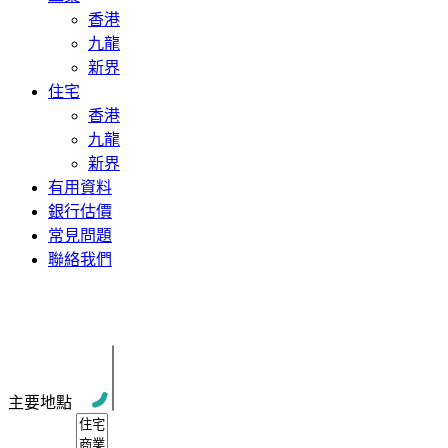
香港
九龍
新界
住宅
香港
九龍
新界
有用資料
銀行估價
常見問題
聯絡我們
最新公告
主要地點