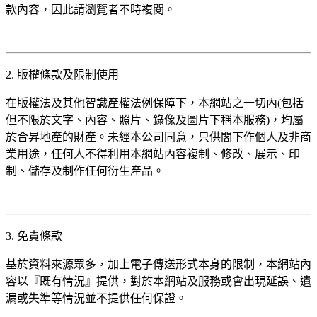
款內容，因此請瀏覽者不時複閱。
2. 版權條款及限制使用
在版權法及其他智識產權法例保障下，本網站之一切內(包括
但不限於文字、內容、照片、錄像及圖片下稱本服務)，均屬
於合昇地產的財產。未經本公司同意，只供閣下作個人及非商
業用途，任何人不得利用本網站內容複制、修改、展示、印
制、儲存及制作任何衍生產品。
3. 免責條款
基於資料來源眾多，加上電子傳送形式本身的限制，本網站內
容以『既有情況』提供，對於本網站及服務或會出現延誤、遺
漏或失準等情況並不提供任何保證。