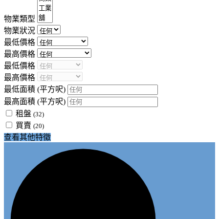
物業類型
物業狀況
最低價格
最高價格
最低價格
最高價格
最低面積
(平方呎)
最高面積
(平方呎)
租盤
(32)
買賣
(20)
查看其他特徵