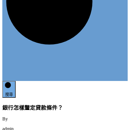
搜尋
銀行怎樣釐定貸款條件？
By
admin